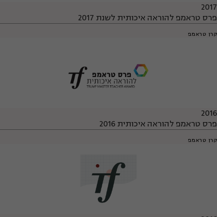
2017
פרס טראמפ להוראה איכותית לשנת 2017
קרן טראמפ
2016
פרס טראמפ להוראה איכותית 2016
קרן טראמפ