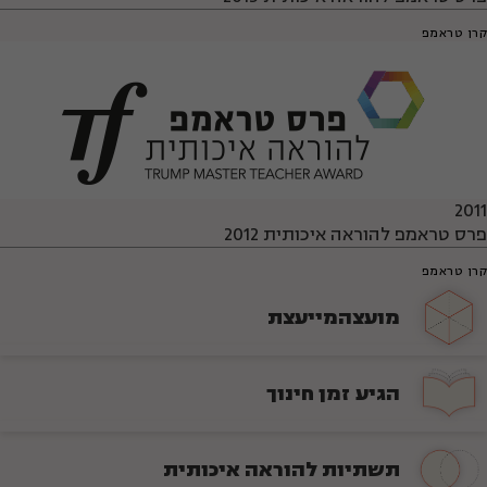
קרן טראמפ
2011
פרס טראמפ להוראה איכותית 2012
קרן טראמפ
מועצה
מייעצת
הגיע זמן
חינוך
תשתיות להוראה איכותית