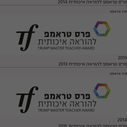
פרס טראמפ להוראה איכותית 2014
קרן טראמפ
2013
פרס טראמפ להוראה איכותית 2013
קרן טראמפ
2014
פרס טראמפ להוראה איכותית 2015