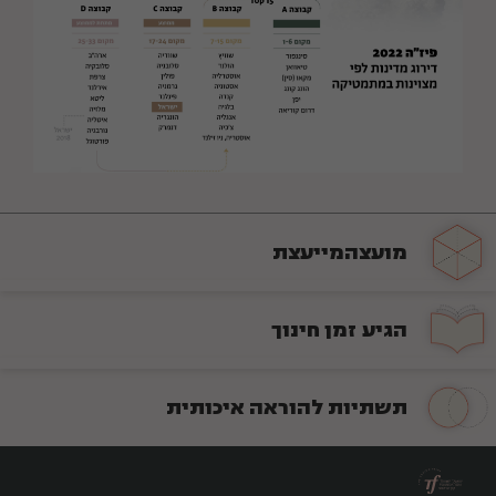
מועצה
מייעצת
הגיע זמן
חינוך
תשתיות להוראה איכותית