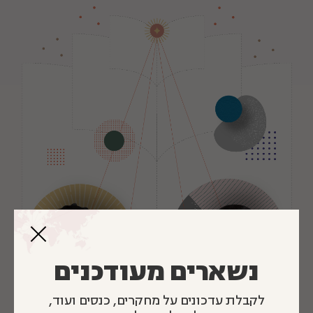
נשארים מעודכנים
לקבלת עדכונים על מחקרים, כנסים ועוד,