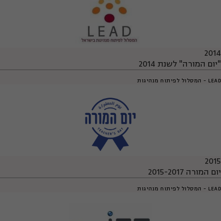
2014
"יום המורה" לשנת 2014
LEAD - המסלול לפיתוח מנהיגות
2015
יום המורה 2015-2017
LEAD - המסלול לפיתוח מנהיגות