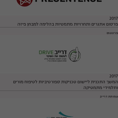
2017
פרסום אתגרים ותחרויות מתמטיות בהלימה למבחן פיזה
פרזנטנס
2017
המשך התכנית ליישום טכניקות ספורטיביות לטיפוח מורים
ותלמידי מתמטיקה
עמותת דרייב