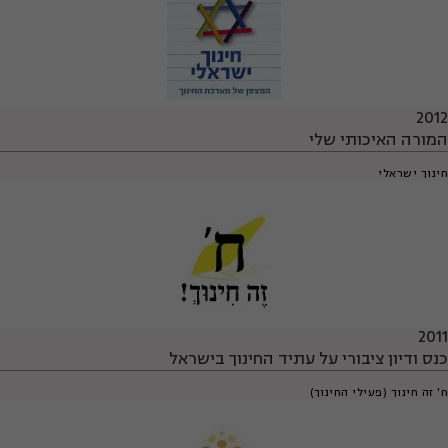
2012
המורה האיכותי שלי
חינוך ישראלי
2011
כנס ודיון ציבורי על עתיד החינוך בישראל
ח' זה חינוך (פעילי החינוך)