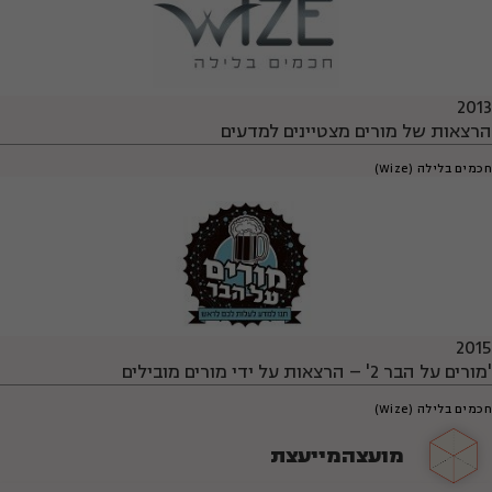
2013
הרצאות של מורים מצטיינים למדעים
חכמים בלילה (Wize)
2015
'מורים על הבר 2' – הרצאות על ידי מורים מובילים
חכמים בלילה (Wize)
מועצה
מייעצת