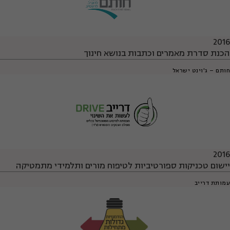
2016
הכנת סדרת מאמרים וכתבות בנושא חינוך
חותם – ג'וינט ישראל
2016
יישום טכניקות ספורטיביות לטיפוח מורים ותלמידי מתמטיקה
עמותת דרייב