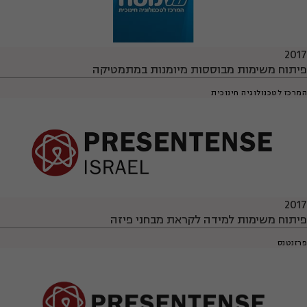
2017
פיתוח משימות מבוססות מיומנות במתמטיקה
המרכז לטכנולוגיה חינוכית
2017
פיתוח משימות למידה לקראת מבחני פיזה
פרזנטנס