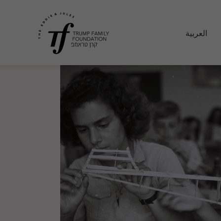
العربية