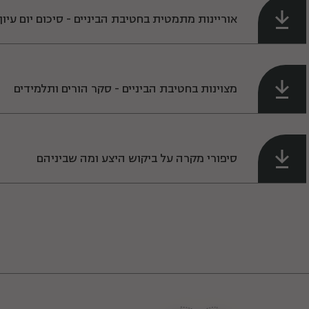
אוריינות מתמטית בחטיבת הביניים - סיכום יום עיון
מצוינות בחטיבת הביניים - סקר הורים ותלמידים
סיפורי מקרה על ביקוש היצע ומה שביניהם