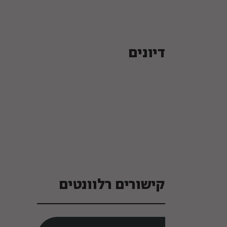
דיונים
קישורים רלוונטים