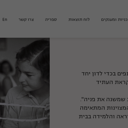
ניות ומענקים
לוח תוצאות
ספריה
צרו קשר
En
ורום שותפים בכדי לדון יחד
קראת העתיד
 שמשנה את פניה".
המצוינות המתאימה
ראה והלמידה בבית