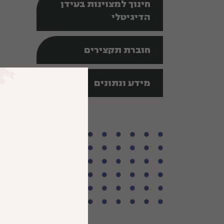
חינוך למצוינות בעידן
הדיגיטלי
חוברת תקצירים
מידע ונתונים