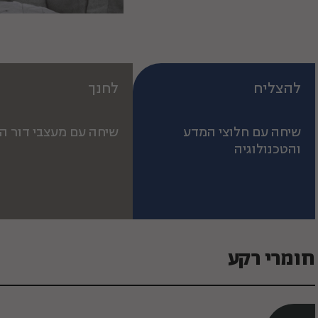
להצליח
לחנך
שיחה עם חלוצי המדע
שיחה עם מעצבי דור ה
והטכנולוגיה
חומרי רקע